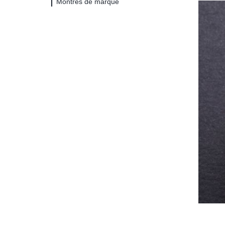
Montres de marque