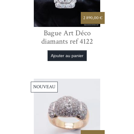
2 890,00 €
Bague Art Déco
diamants ref 4122
NOUVEAU