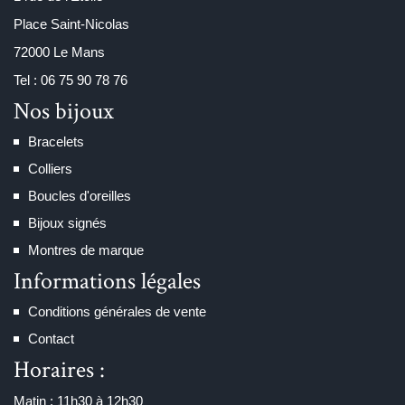
Place Saint-Nicolas
72000 Le Mans
Tel : 06 75 90 78 76
Nos bijoux
Bracelets
Colliers
Boucles d'oreilles
Bijoux signés
Montres de marque
Informations légales
Conditions générales de vente
Contact
Horaires :
Matin : 11h30 à 12h30