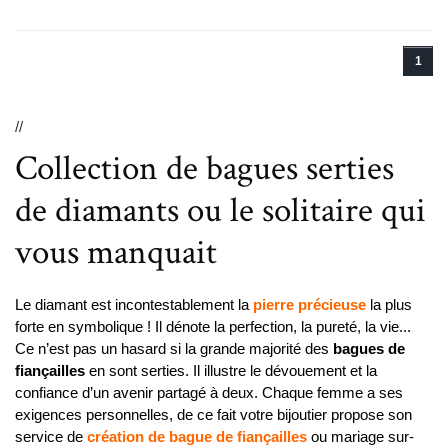
1
//
Collection de bagues serties
de diamants ou le solitaire qui
vous manquait
Le diamant est incontestablement la
pierre précieuse
la plus
forte en symbolique ! Il dénote la perfection, la pureté, la vie...
Ce n’est pas un hasard si la grande majorité des
bagues de
fiançailles
en sont serties. Il illustre le dévouement et la
confiance d’un avenir partagé à deux. Chaque femme a ses
exigences personnelles, de ce fait votre bijoutier propose son
service de
création de bague de fiançailles
ou mariage sur-