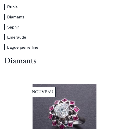
Rubis
Diamants
Saphir
Emeraude
bague pierre fine
Diamants
NOUVEAU