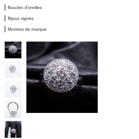
Boucles d'oreilles
Bijoux signés
Montres de marque