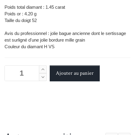
Poids total diamant : 1.45 carat
Poids or : 4.20 g
Taille du doigt 52
Avis du professionnel : jolie bague ancienne dont le sertissage
est surligné d'une jolie bordure mille grain
Couleur du diamant H VS