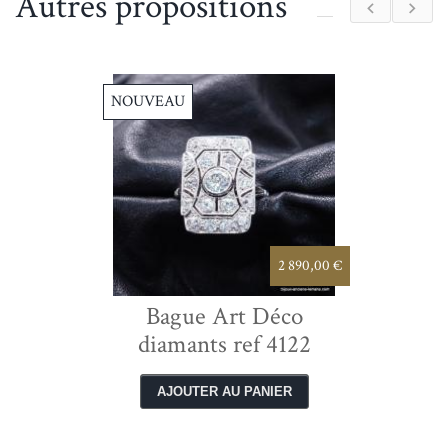
Autres propositions
NOUVEAU
2 890,00 €
Bague Art Déco
diamants ref 4122