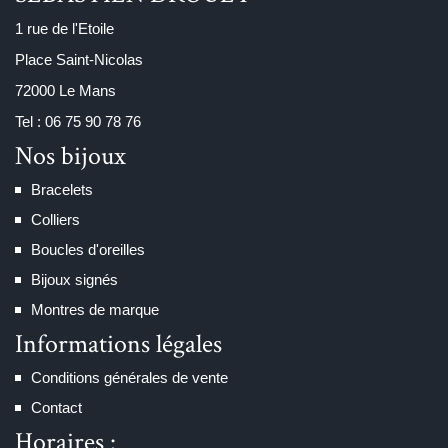
1 rue de l'Etoile
Place Saint-Nicolas
72000 Le Mans
Tel : 06 75 90 78 76
Nos bijoux
Bracelets
Colliers
Boucles d'oreilles
Bijoux signés
Montres de marque
Informations légales
Conditions générales de vente
Contact
Horaires :