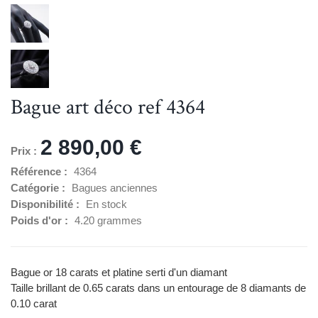
Bague art déco ref 4364
2 890,00 €
Prix :
Référence :
4364
Catégorie :
Bagues anciennes
Disponibilité :
En stock
Poids d'or :
4.20 grammes
Bague or 18 carats et platine serti d'un diamant
Taille brillant de 0.65 carats dans un entourage de 8 diamants de
0.10 carat