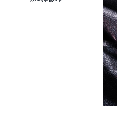
Montres de marque