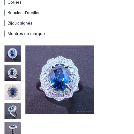
Colliers
Boucles d'oreilles
Bijoux signés
Montres de marque