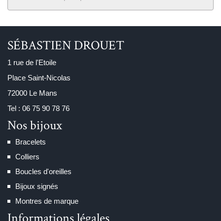
SÉBASTIEN DROUET
1 rue de l'Etoile
Place Saint-Nicolas
72000 Le Mans
Tel : 06 75 90 78 76
Nos bijoux
Bracelets
Colliers
Boucles d'oreilles
Bijoux signés
Montres de marque
Informations légales