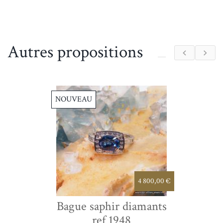
Autres propositions
NOUVEAU
4 800,00 €
Bague saphir diamants
ref 1948