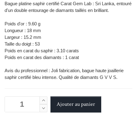
Bague platine saphir certifié Carat Gem Lab : Sri Lanka, entouré
d'un double entourage de diamants taillés en brilliant.
Poids d'or : 9.60 g
Longueur : 18 mm
Largeur : 15.2 mm
Taille du doigt : 53
Poids en carat du saphir : 3.10 carats
Poids en carat des diamants : 1 carat
Avis du professionnel : Joli fabrication, bague haute joaillerie
saphir certifié bleu intense. Qualité de diamants G V V S.