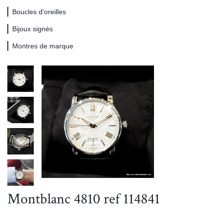
Boucles d'oreilles
Bijoux signés
Montres de marque
Montblanc 4810 ref 114841