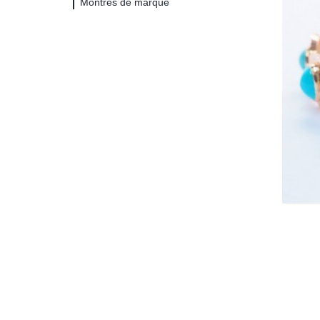
Montres de marque