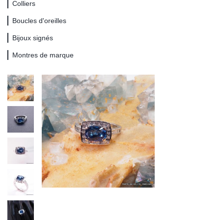
Colliers
Boucles d'oreilles
Bijoux signés
Montres de marque