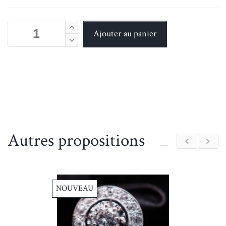
Autres propositions
NOUVEAU