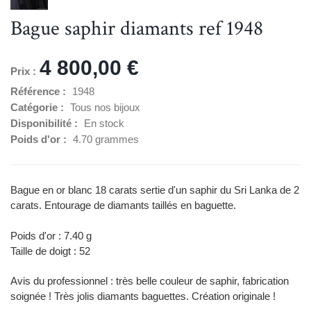
Bague saphir diamants ref 1948
4 800,00 €
Prix :
Référence :
1948
Catégorie :
Tous nos bijoux
Disponibilité :
En stock
Poids d'or :
4.70 grammes
Bague en or blanc 18 carats sertie d'un saphir du Sri Lanka de 2
carats. Entourage de diamants taillés en baguette.
Poids d'or : 7.40 g
Taille de doigt : 52
Avis du professionnel : très belle couleur de saphir, fabrication
soignée ! Très jolis diamants baguettes. Création originale !