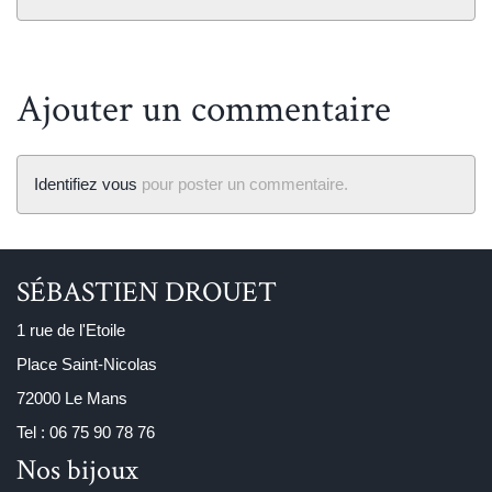
Ajouter un commentaire
Identifiez vous
pour poster un commentaire.
SÉBASTIEN DROUET
1 rue de l'Etoile
Place Saint-Nicolas
72000 Le Mans
Tel : 06 75 90 78 76
Nos bijoux