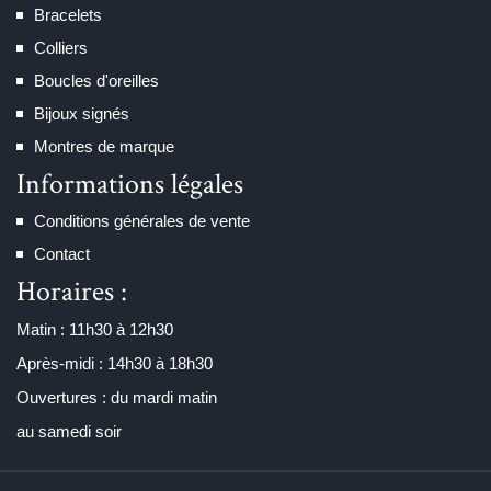
Bracelets
Colliers
Boucles d'oreilles
Bijoux signés
Montres de marque
Informations légales
Conditions générales de vente
Contact
Horaires :
Matin : 11h30 à 12h30
Après-midi : 14h30 à 18h30
Ouvertures : du mardi matin
au samedi soir